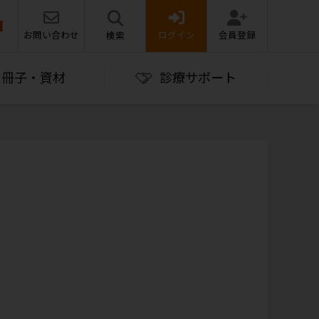
お問い合わせ
ログイン
会員登録
検索
冊子・資材
診療サポート