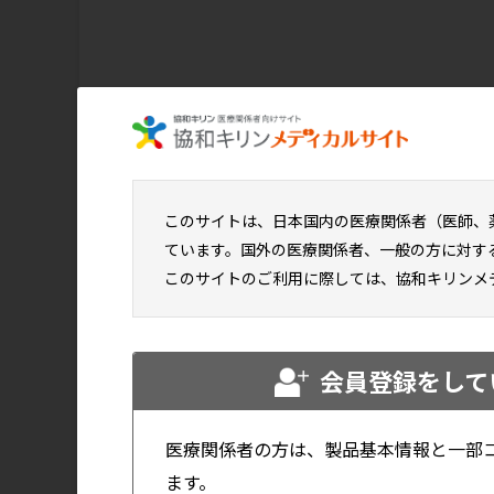
1年目
の最終的な負
----
このサイトは、日本国内の医療関係者（医師、
ています。国外の医療関係者、一般の方に対す
このサイトのご利用に際しては、協和キリンメ
※70歳以上の方で所得の適用区分が一
会員登録をして
定められていますが、本シミュレー
異なる場合があります。
医療関係者の方は、製品基本情報と一部
ます。