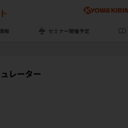
情報
セミナー開催予定
ミュレーター
薬剤費シミュレーション結果