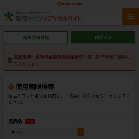
新規会員登録
ログイン
限定出荷・出荷停止製品の供給状況一覧
（随時情報を更新し
ております）
使用期限検索
製品とロット番号を指定し、「検索」ボタンをクリックしてく
ださい。
製品名
必須