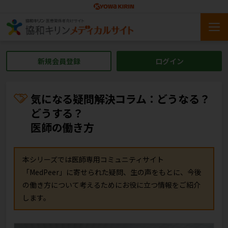
新規会員登録
ログイン
気になる疑問解決コラム：どうなる？
どうする？
医師の働き方
本シリーズでは医師専用コミュニティサイト
「MedPeer」に寄せられた疑問、生の声をもとに、今後
の働き方について考えるためにお役に立つ情報をご紹介
します。