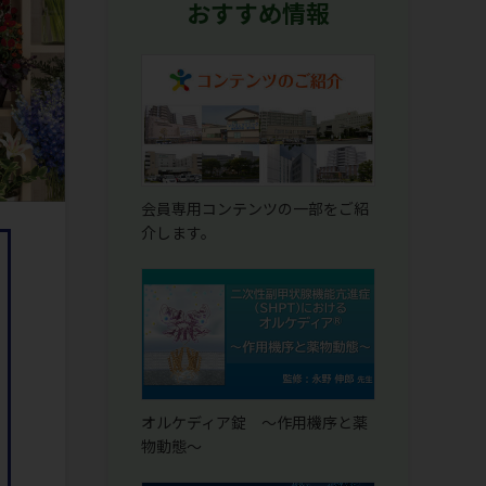
おすすめ情報
会員専用コンテンツの一部をご紹
介します。
オルケディア錠 ～作用機序と薬
物動態～