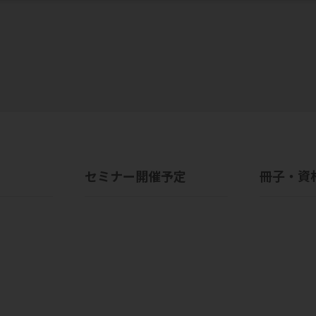
セミナー開催予定
冊子・資