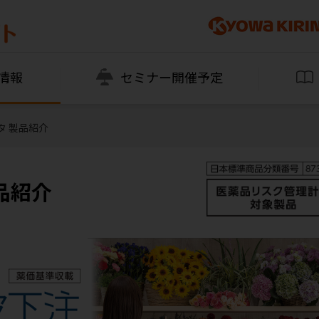
情報
セミナー開催予定
タ 製品紹介
品紹介