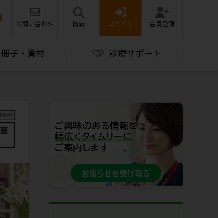
お問い合わせ
ログイン
会員登録
検索
冊子・資材
診療サポート