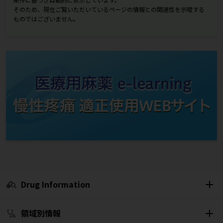
そのため、現在ご覧いただいているページの情報との関連性を示唆する
ものではございません。
Drug Information
領域別情報