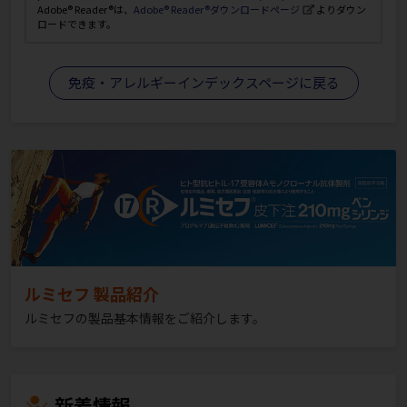
Adobe® Reader®は、
Adobe® Reader®ダウンロードページ
よりダウン
ロードできます。
免疫・アレルギーインデックスページに戻る
ルミセフ 製品紹介
ルミセフの製品基本情報をご紹介します。
新着情報