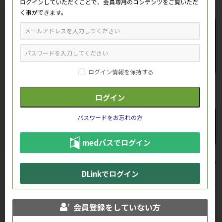
ログインしていただくことで、会員専用のコンテンツをご覧いただ
く事ができます。
ログイン情報を保持する
パスワードをお忘れの方
medパスでログイン
DLinkでログイン
おすすめ情報
会員登録をしていない方