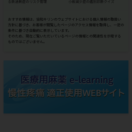
る鉄過剰症のリスク管理
小板減少症の鑑別診断クイズ
おすすめ情報は、協和キリンのウェブサイトにおける個人情報の取扱い
方針に基づき、お客様が閲覧したページのアクセス情報を取得し、一定の
条件に基づき自動的に表示しています。
そのため、現在ご覧いただいているページの情報との関連性を示唆する
ものではございません。