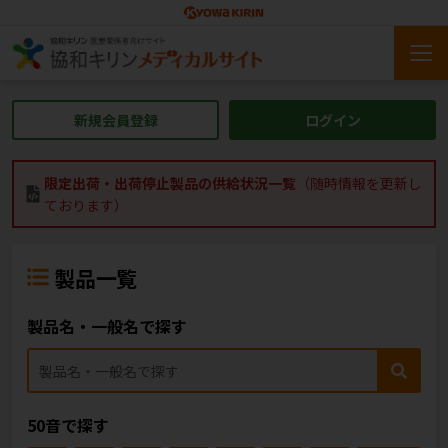
新規会員登録
ログイン
限定出荷・出荷停止製品の供給状況一覧
（随時情報を更新し
ております）
製品一覧
製品名・一般名で探す
50音で探す