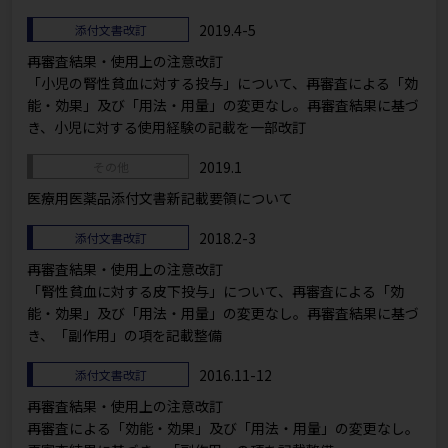
2019.4-5
添付文書改訂
再審査結果・使用上の注意改訂
「小児の腎性貧血に対する投与」について、再審査による「効
能・効果」及び「用法・用量」の変更なし。再審査結果に基づ
き、小児に対する使用経験の記載を一部改訂
2019.1
その他
医療用医薬品添付文書新記載要領について
2018.2-3
添付文書改訂
再審査結果・使用上の注意改訂
「腎性貧血に対する皮下投与」について、再審査による「効
能・効果」及び「用法・用量」の変更なし。再審査結果に基づ
き、「副作用」の項を記載整備
2016.11-12
添付文書改訂
再審査結果・使用上の注意改訂
再審査による「効能・効果」及び「用法・用量」の変更なし。