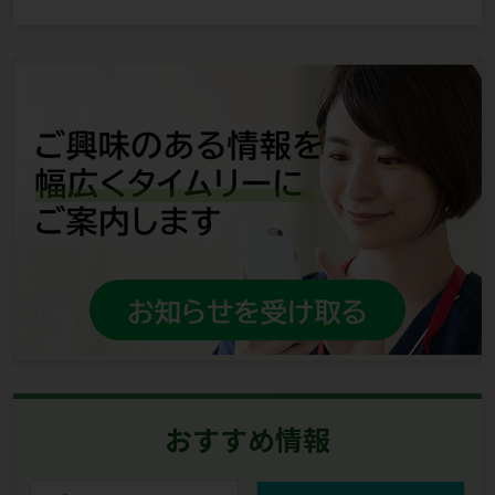
おすすめ情報