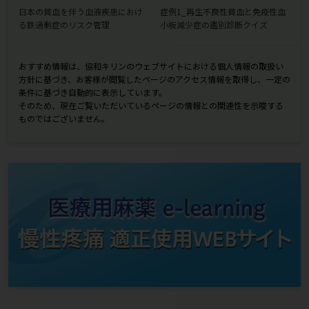
日本の貧血を伴う血液疾患におけ
症例1_再生不良性貧血と免疫性血
る鉄過剰症のリスク管理
小板減少症の鑑別診断クイズ
おすすめ情報は、協和キリンのウェブサイトにおける個人情報の取扱い
方針に基づき、お客様が閲覧したページのアクセス情報を取得し、一定の
条件に基づき自動的に表示しています。
そのため、現在ご覧いただいているページの情報との関連性を示唆する
ものではございません。