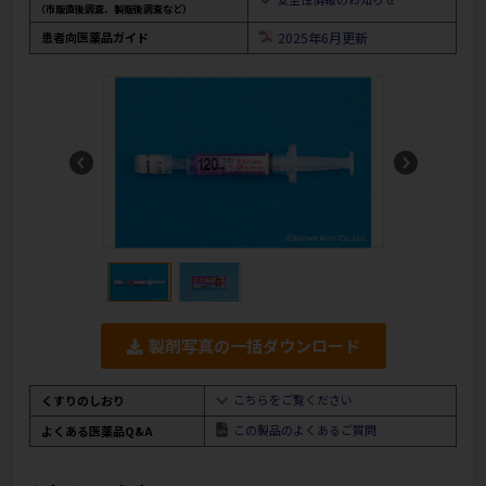
（市販直後調査、製販後調査など）
患者向医薬品ガイド
2025年6月更新
製剤写真の一括ダウンロード
こちらをご覧ください
くすりのしおり
この製品のよくあるご質問
よくある医薬品Q&A