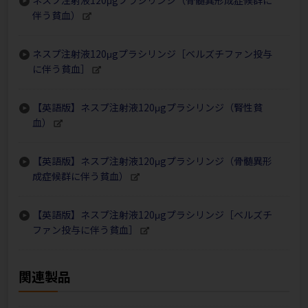
ネスプ注射液120μgプラシリンジ（骨髄異形成症候群に
伴う貧血）
ネスプ注射液120μgプラシリンジ［ベルズチファン投与
に伴う貧血］
【英語版】ネスプ注射液120μgプラシリンジ（腎性貧
血）
【英語版】ネスプ注射液120μgプラシリンジ（骨髄異形
成症候群に伴う貧血）
【英語版】ネスプ注射液120μgプラシリンジ［ベルズチ
ファン投与に伴う貧血］
関連製品