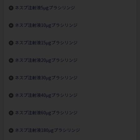
ネスプ注射液5μgプラシリンジ
ネスプ注射液10μgプラシリンジ
ネスプ注射液15μgプラシリンジ
ネスプ注射液20μgプラシリンジ
ネスプ注射液30μgプラシリンジ
ネスプ注射液40μgプラシリンジ
ネスプ注射液60μgプラシリンジ
ネスプ注射液180μgプラシリンジ