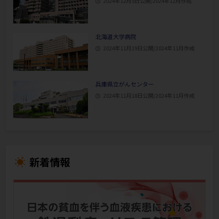
2024年12月5日公開/2024年12月作成
北海道大学病院
2024年11月19日公開/2024年11月作成
兵庫県立がんセンター
2024年11月18日公開/2024年11月作成
新着情報