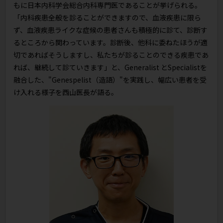
もに日本内科学会総合内科専門医であることが挙げられる。
「内科疾患全般を診ることができますので、血液疾患に限ら
ず、血液疾患ライクな症候の患者さんも積極的に診て、診断す
るところから関わっています。診断後、他科に委ねたほうが適
切であればそうしますし、私たちが診ることのできる疾患であ
れば、継続して診ていきます」と、Generalist とSpecialistを
融合した、"Genespelist（造語）"を実践し、幅広い患者を受
け入れる様子を西山医長が語る。