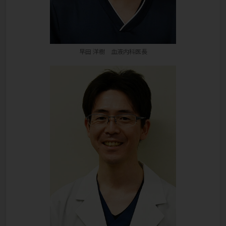
早田 洋樹 血液内科医長