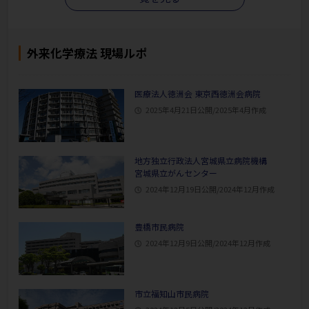
外来化学療法 現場ルポ
医療法人徳洲会 東京西徳洲会病院
2025年4月21日公開/2025年4月作成
地方独立行政法人宮城県立病院機構
宮城県立がんセンター
2024年12月19日公開/2024年12月作成
豊橋市民病院
2024年12月9日公開/2024年12月作成
市立福知山市民病院