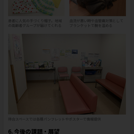
患者に人気の手づくり帽子。地域
血流が悪い時や血管痛対策として
の高齢者グループが届けてくれる
ブランケットで腕を温める
待合スペースでは各種パンフレットやポスターで情報提供
6. 今後の課題・展望