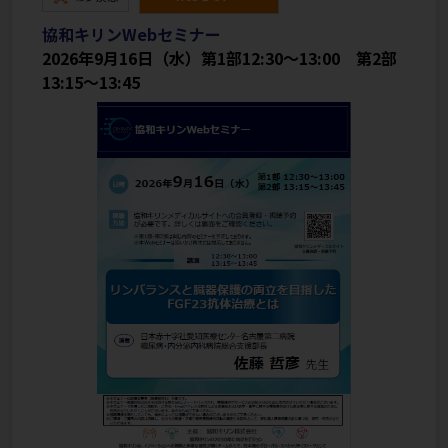
協和キリンWebセミナー
2026年9月16日（水）第1部12:30～13:00　第2部
13:15～13:45