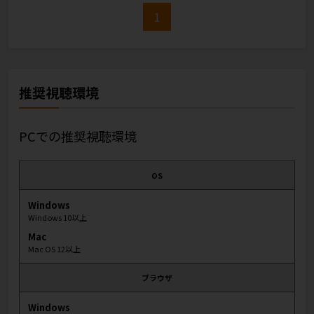
1
推奨視聴環境
PCでの推奨視聴環境
OS
Windows
Windows 10以上
Mac
Mac OS 12以上
ブラウザ
Windows