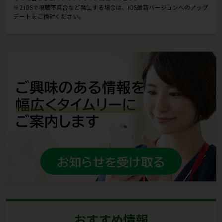
※2 iOSで視聴不具合など発生する場合は、iOS最新バージョンへのアップ
デートをご検討ください。
おすすめ情報