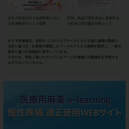
日本の貧血を伴う血液疾患におけ
症例1_再生不良性貧血と免疫性血
る鉄過剰症のリスク管理
小板減少症の鑑別診断クイズ
おすすめ情報は、協和キリンのウェブサイトにおける個人情報の取扱い
方針に基づき、お客様が閲覧したページのアクセス情報を取得し、一定の
条件に基づき自動的に表示しています。
そのため、現在ご覧いただいているページの情報との関連性を示唆する
ものではございません。