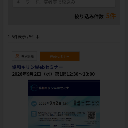
5件
絞り込み件数
1-5件表示 / 5件中
希少疾患
Webセミナー
協和キリンWebセミナー
2026年9月2日（水）第1部12:30～13:00