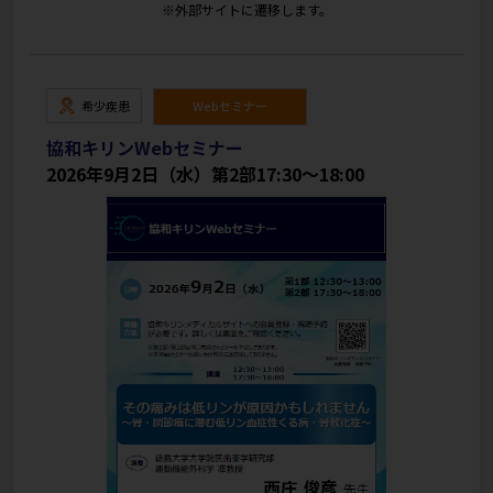
※外部サイトに遷移します。
希少疾患
Webセミナー
協和キリンWebセミナー
2026年9月2日（水）第2部17:30～18:00