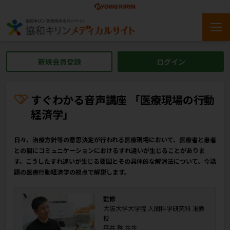
新規会員登録
ログイン
すぐわかる音声講座 「医療現場の行動
経済学」
日々、治療方針等の意思決定が行われる医療現場において、医療者と患者
との間にコミュニケーションにおけるすれ違いが生じることがありま
す。こうしたすれ違いが生じる要因とその具体的な解消法について、今話
題の医療行動経済学の視点で解説します。
監修
大阪大学大学院 人間科学研究科 准教
授
平井 啓 先生