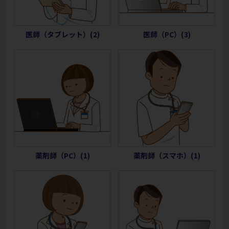
医師（タブレット）(2)
医師（PC）(3)
薬剤師（PC）(1)
薬剤師（スマホ）(1)