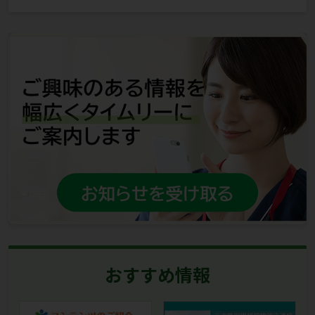
おすすめ情報