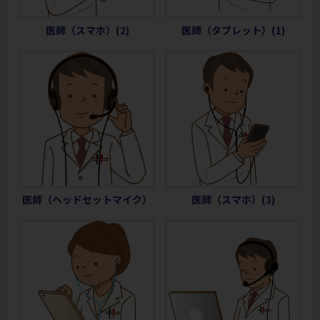
医師（スマホ）(2)
医師（タブレット）(1)
医師（ヘッドセットマイク）
医師（スマホ）(3)