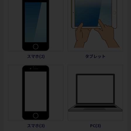
スマホ(2)
タブレット
スマホ(3)
PC(3)