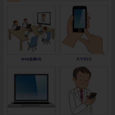
Web会議(4)
スマホ(1)