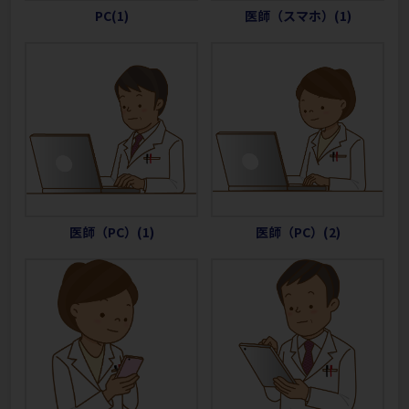
PC(1)
医師（スマホ）(1)
医師（PC）(1)
医師（PC）(2)