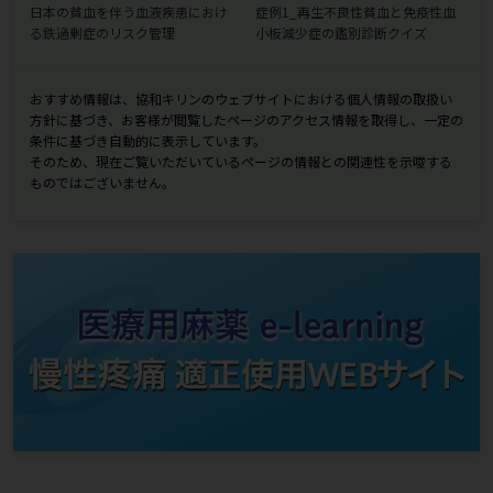
日本の貧血を伴う血液疾患におけ
症例1_再生不良性貧血と免疫性血
る鉄過剰症のリスク管理
小板減少症の鑑別診断クイズ
おすすめ情報は、協和キリンのウェブサイトにおける個人情報の取扱い
方針に基づき、お客様が閲覧したページのアクセス情報を取得し、一定の
条件に基づき自動的に表示しています。
そのため、現在ご覧いただいているページの情報との関連性を示唆する
ものではございません。