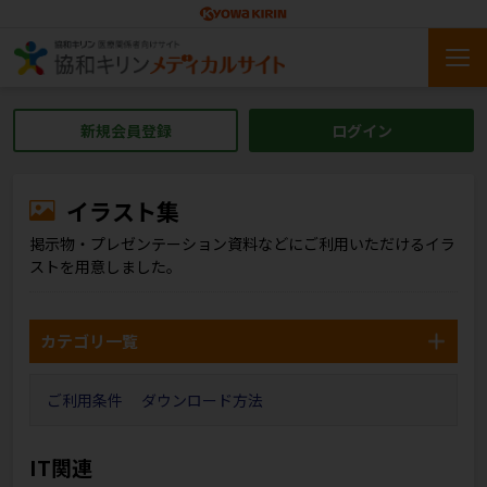
新規会員登録
ログイン
イラスト集
掲示物・プレゼンテーション資料などにご利用いただけるイラ
ストを用意しました。
カテゴリ一覧
ご利用条件
ダウンロード方法
IT関連