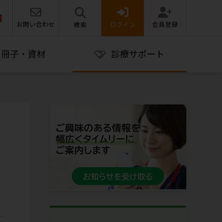
お問い合わせ
ログイン
会員登録
検索
冊子・資材
診療サポート