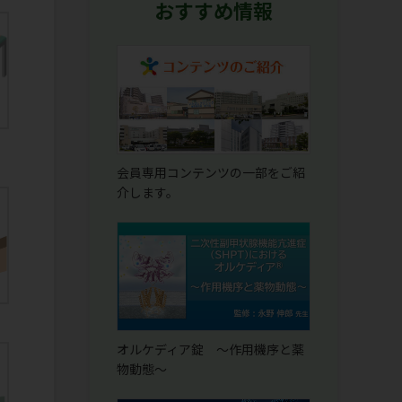
おすすめ情報
会員専用コンテンツの一部をご紹
介します。
オルケディア錠 ～作用機序と薬
物動態～