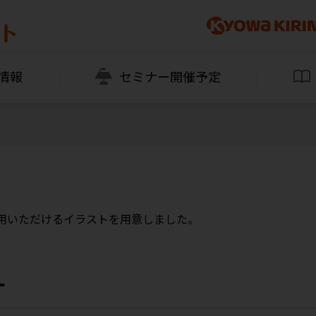
情報
セミナー開催予定
用いただけるイラストを用意しました。
ー