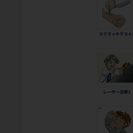
スクラッチテスト
レーザー治療2