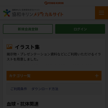
新規会員登録
ログイン
イラスト集
掲示物・プレゼンテーション資料などにご利用いただけるイラ
ストを用意しました。
カテゴリ一覧
ご利用条件
ダウンロード方法
血球・抗体関連