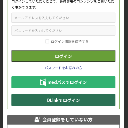
ログインしていただくことで、会員専用のコンテンツをご覧いただ
く事ができます。
血小板
網赤血球
ログイン情報を保持する
パスワードをお忘れの方
medパスでログイン
DLinkでログイン
赤血球
G-CSF
会員登録をしていない方