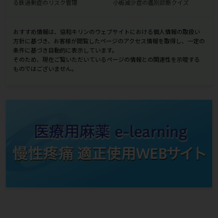
る鉄過剰症のリスク管理
小板減少症の鑑別診断クイズ
おすすめ情報は、協和キリンのウェブサイトにおける個人情報の取扱い
方針に基づき、お客様が閲覧したページのアクセス情報を取得し、一定の
条件に基づき自動的に表示しています。
そのため、現在ご覧いただいているページの情報との関連性を示唆する
ものではございません。