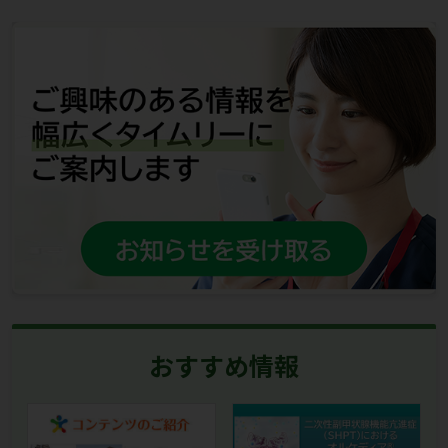
おすすめ情報