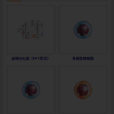
血球分化図（PPT形式）
多能性幹細胞