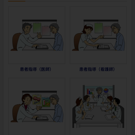
患者指導（医師）
患者指導（看護師）