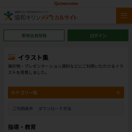
新規会員登録
ログイン
イラスト集
掲示物・プレゼンテーション資料などにご利用いただけるイラ
ストを用意しました。
カテゴリ一覧
ご利用条件
ダウンロード方法
指導・教育