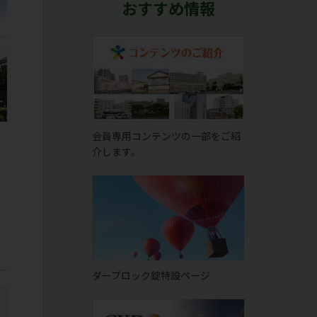
おすすめ情報
会員専用コンテンツの一部をご紹
介します。
ダーブロック錠特設ページ