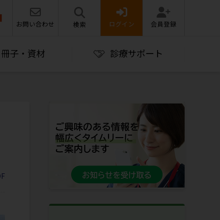
お問い合わせ
ログイン
会員登録
検索
冊子・資材
診療サポート
F