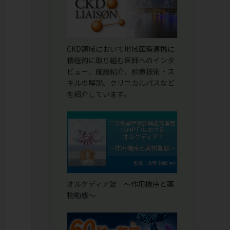
CKD領域において地域医療連携に
積極的に取り組む医師へのインタ
ビュー、施設紹介、診療技術・ス
キルの解説、クリニカルパスなど
を紹介しています。
オルケディア錠 ～作用機序と薬
物動態～