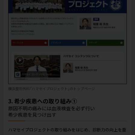
横浜整形外科｢ハマセイプロジェクト｣のトップページ
3. 希少疾患への取り組み①
原因不明の痛みには血液検査を必ず行い
希少疾患を見つけ出す
ハマセイプロジェクトの取り組みをはじめ、診断力の向上を重