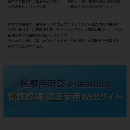
日本の貧血を伴う血液疾患におけ
症例1_再生不良性貧血と免疫性血
る鉄過剰症のリスク管理
小板減少症の鑑別診断クイズ
おすすめ情報は、協和キリンのウェブサイトにおける個人情報の取扱い
方針に基づき、お客様が閲覧したページのアクセス情報を取得し、一定の
条件に基づき自動的に表示しています。
そのため、現在ご覧いただいているページの情報との関連性を示唆する
ものではございません。