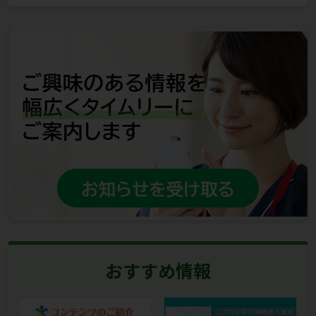
おすすめ情報