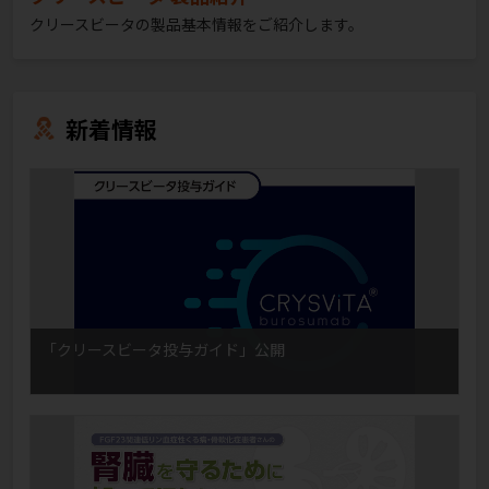
クリースビータの製品基本情報をご紹介します。
新着情報
「クリースビータ投与ガイド」公開