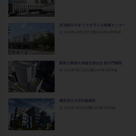
自治医科大学 とちぎ子ども医療センター
2024年10月28日公開/2024年10月作成
国家公務員共済組合連合会 虎の門病院
2024年9月11日公開/2024年9月作成
横浜市立大学附属病院
2024年9月9日公開/2024年9月作成